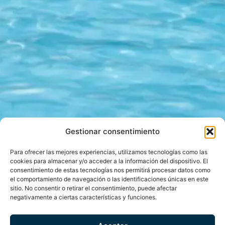
Gestionar consentimiento
Para ofrecer las mejores experiencias, utilizamos tecnologías como las
cookies para almacenar y/o acceder a la información del dispositivo. El
consentimiento de estas tecnologías nos permitirá procesar datos como
el comportamiento de navegación o las identificaciones únicas en este
sitio. No consentir o retirar el consentimiento, puede afectar
negativamente a ciertas características y funciones.