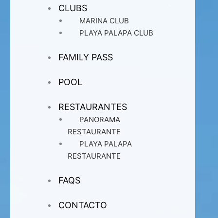
CLUBS
MARINA CLUB
PLAYA PALAPA CLUB
FAMILY PASS
POOL
RESTAURANTES
PANORAMA
RESTAURANTE
PLAYA PALAPA
RESTAURANTE
FAQS
CONTACTO