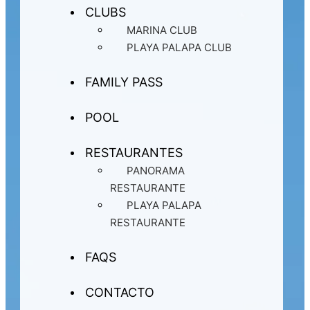
CLUBS
MARINA CLUB
PLAYA PALAPA CLUB
FAMILY PASS
POOL
RESTAURANTES
PANORAMA
RESTAURANTE
PLAYA PALAPA
RESTAURANTE
FAQS
CONTACTO