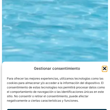
Gestionar consentimiento
Para ofrecer las mejores experiencias, utilizamos tecnologías como las
cookies para almacenar y/o acceder a la información del dispositivo. El
consentimiento de estas tecnologías nos permitirá procesar datos como
el comportamiento de navegación o las identificaciones únicas en este
sitio. No consentir o retirar el consentimiento, puede afectar
negativamente a ciertas características y funciones.