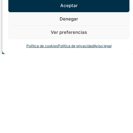
Aceptar
Denegar
Ver preferencias
Política de cookies
Política de privacidad
Aviso legal
PRÓXIMOS EVENTOS
VER CALENDARIO