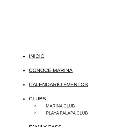
INICIO
CONOCE MARINA
CALENDARIO EVENTOS
CLUBS
MARINA CLUB
PLAYA PALAPA CLUB
FAMILY PASS