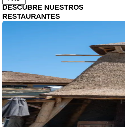
DESCUBRE NUESTROS
RESTAURANTES