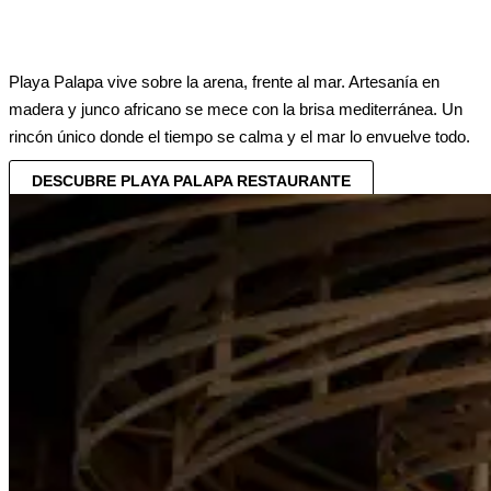
DESCUBRE NUESTROS
RESTAURANTES