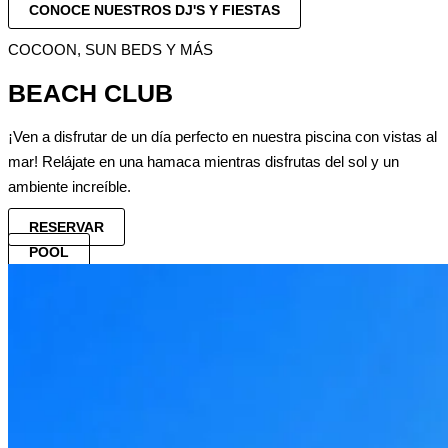
CONOCE NUESTROS DJ'S Y FIESTAS
COCOON, SUN BEDS Y MÁS
BEACH CLUB
¡Ven a disfrutar de un día perfecto en nuestra piscina con vistas al
mar! Relájate en una hamaca mientras disfrutas del sol y un
ambiente increíble.
RESERVAR
POOL