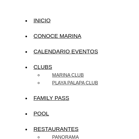
INICIO
CONOCE MARINA
CALENDARIO EVENTOS
CLUBS
MARINA CLUB
PLAYA PALAPA CLUB
FAMILY PASS
POOL
RESTAURANTES
PANORAMA