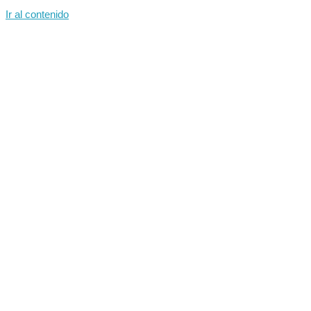
Ir al contenido