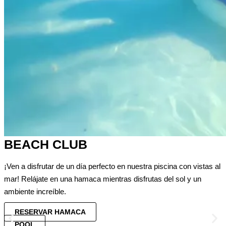
BEACH CLUB
¡Ven a disfrutar de un día perfecto en nuestra piscina con vistas al
mar! Relájate en una hamaca mientras disfrutas del sol y un
ambiente increíble.
RESERVAR HAMACA
POOL