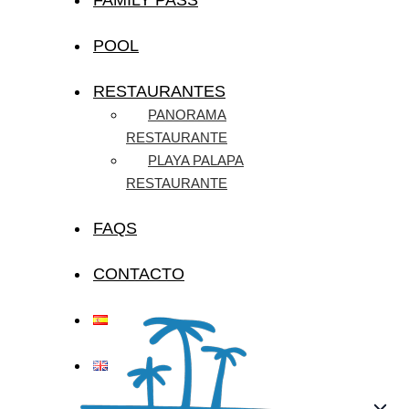
POOL
RESTAURANTES
PANORAMA
RESTAURANTE
PLAYA PALAPA
RESTAURANTE
FAQS
CONTACTO