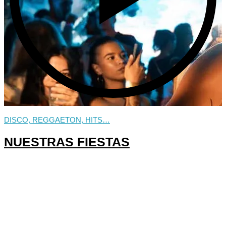
DISCO, REGGAETON, HITS…
NUESTRAS FIESTAS