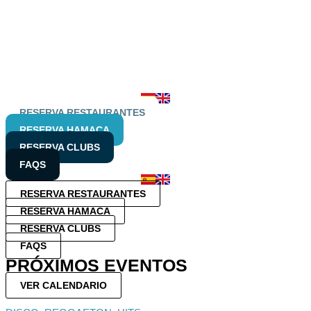
RESERVA RESTAURANTES
RESERVA HAMACA
RESERVA CLUBS
FAQS
RESERVA RESTAURANTES
RESERVA HAMACA
RESERVA CLUBS
FAQS
PRÓXIMOS EVENTOS
VER CALENDARIO