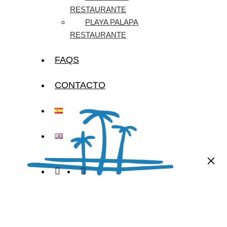
RESTAURANTE
PLAYA PALAPA
RESTAURANTE
FAQS
CONTACTO